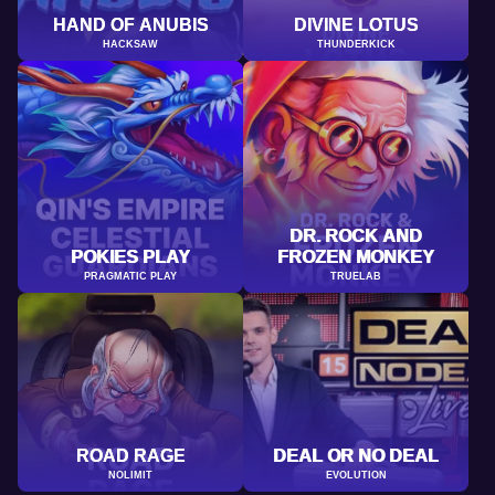
HAND OF ANUBIS
DIVINE LOTUS
HACKSAW
THUNDERKICK
DR. ROCK AND
POKIES PLAY
FROZEN MONKEY
PRAGMATIC PLAY
TRUELAB
ROAD RAGE
DEAL OR NO DEAL
NOLIMIT
EVOLUTION