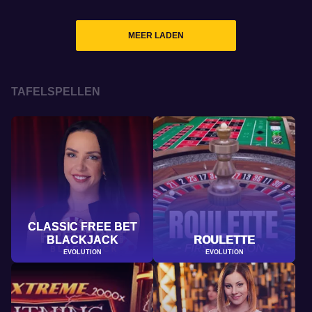
MEER LADEN
TAFELSPELLEN
CLASSIC FREE BET
BLACKJACK
ROULETTE
EVOLUTION
EVOLUTION