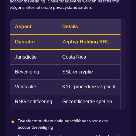
accountbeveiliging. Spelersgegevens worden beschermd
volgens internationale privacystandaarden.
Aspect
Details
Operator
Zephyr Holding SRL
Jurisdictie
Costa Rica
Beveiliging
SSL-encryptie
Verificatie
KYC-procedure verplicht
RNG-certificering
Gecertificeerde spellen
Tweefactorauthenticatie beschikbaar voor extra
accountbeveiliging