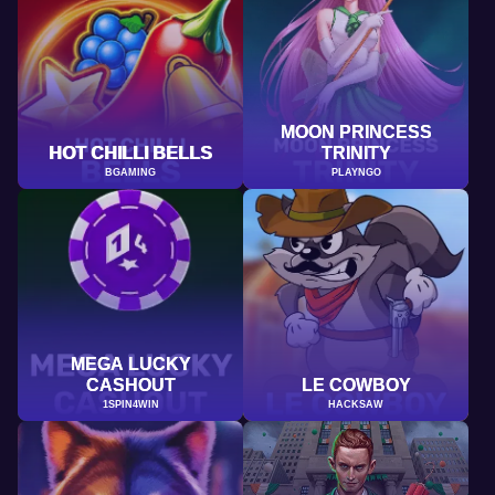
MOON PRINCESS
HOT CHILLI BELLS
TRINITY
BGAMING
PLAYNGO
MEGA LUCKY
CASHOUT
LE COWBOY
1SPIN4WIN
HACKSAW