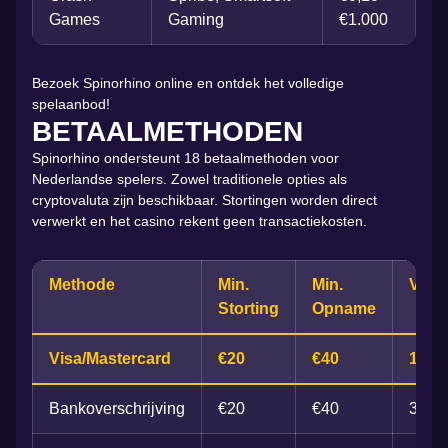
Games
Gaming
€1.000
Bezoek Spinorhino online en ontdek het volledige
spelaanbod!
BETAALMETHODEN
Spinorhino ondersteunt 18 betaalmethoden voor
Nederlandse spelers. Zowel traditionele opties als
cryptovaluta zijn beschikbaar. Stortingen worden direct
verwerkt en het casino rekent geen transactiekosten.
Methode
Min.
Min.
Verwe
Storting
Opname
Visa/Mastercard
€20
€40
1-5 
Bankoverschrijving
€20
€40
3-5 