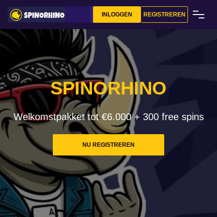
INLOGGEN
REGISTREREN
SPINORHINO
Welkomstpakket tot €6.000 + 300 free spins
NU REGISTREREN