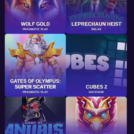
WOLF GOLD
LEPRECHAUN HEIST
PRAGMATIC PLAY
RELAX
GATES OF OLYMPUS:
SUPER SCATTER
CUBES 2
PRAGMATIC PLAY
HACKSAW