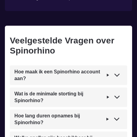
Veelgestelde Vragen over
Spinorhino
Hoe maak ik een Spinorhino account
aan?
Wat is de minimale storting bij
Spinorhino?
Hoe lang duren opnames bij
Spinorhino?