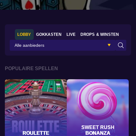
LOBBY
GOKKASTEN
LIVE
DROPS & WINSTEN
Alle aanbieders
POPULAIRE SPELLEN
SWEET RUSH
ROULETTE
BONANZA