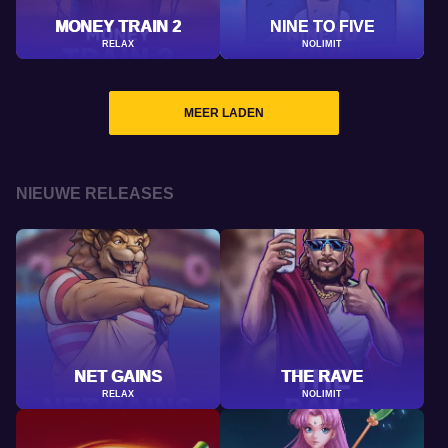
MONEY TRAIN 2
NINE TO FIVE
RELAX
NOLIMIT
MEER LADEN
NIEUWE RELEASES
NET GAINS
THE RAVE
RELAX
NOLIMIT